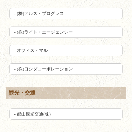
- (株)アルス・プログレス
- (株)ライト・エージェンシー
- オフィス・マル
- (株)ヨシダコーポレーション
観光・交通
- 郡山観光交通(株)