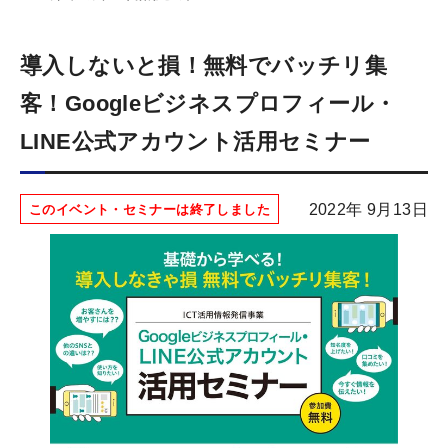
導入しないと損！無料でバッチリ集
客！Googleビジネスプロフィール・
LINE公式アカウント活用セミナー
2022年 9月13日