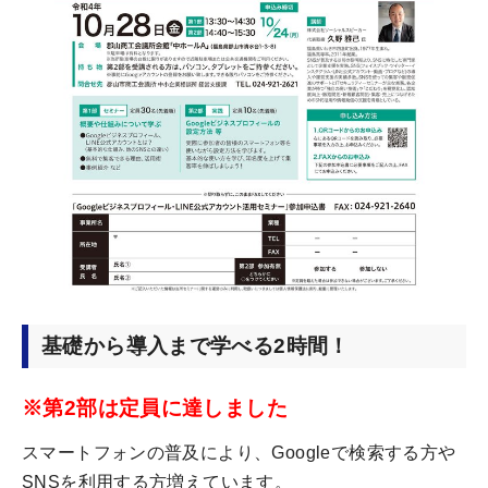
基礎から導入まで学べる2時間！
※第2部は定員に達しました
スマートフォンの普及により、Googleで検索する方や
SNSを利用する方増えています。