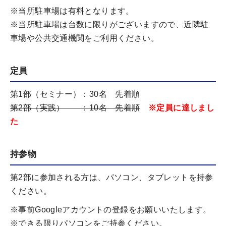
※当所駐車場は有料となります。
※当所駐車場は台数に限りがございますので、近隣駐
車場や公共交通機関をご利用ください。
定員
第1部（セミナー）：30名 先着順
第2部（実践） ：10名 先着順
※定員に達しまし
た
持参物
第2部に参加される方は、パソコン、タブレットを持参
ください。
※事前Googleアカウントの登録をお願いいたします。
※できる限りパソコンをご持参ください。