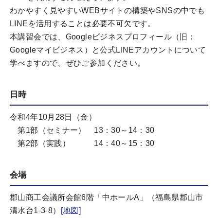
わかやすく見やすいWEBサイトの構築やSNSの中でも
LINEを活用することは必要不可欠です。
本講習会では、Googleビジネスプロフィール（旧：
Googleマイビジネス）と公式LINEアカウントについて
学べますので、ぜひご参加ください。
日時
令和4年10月28日（金）
第1部（セミナー） 13：30～14：30
第2部（実践） 14：40～15：30
会場
郡山商工会議所会館6階「中ホールA」（福島県郡山市
清水台1-3-8）
[地図]